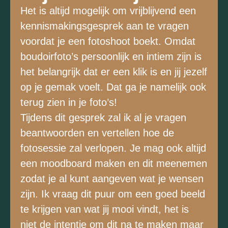
Het is altijd mogelijk om vrijblijvend een
kennismakingsgesprek aan te vragen
voordat je een fotoshoot boekt. Omdat
boudoirfoto’s persoonlijk en intiem zijn is
het belangrijk dat er een klik is en jij jezelf
op je gemak voelt. Dat ga je namelijk ook
terug zien in je foto’s!
Tijdens dit gesprek zal ik al je vragen
beantwoorden en vertellen hoe de
fotosessie zal verlopen. Je mag ook altijd
een moodboard maken en dit meenemen
zodat je al kunt aangeven wat je wensen
zijn. Ik vraag dit puur om een goed beeld
te krijgen van wat jij mooi vindt, het is
niet de intentie om dit na te maken maar