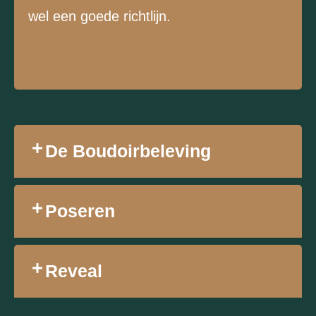
wel een goede richtlijn.
De Boudoirbeleving
Poseren
Reveal