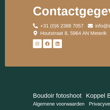
Contactgege
+31 (0)6 2388 7057
info@s
Houtstraat 8, 5964 AN Meterik
Boudoir fotoshoot
Koppel 
Algemene voorwaarden
Privacyve