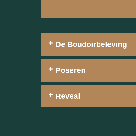
De Boudoirbeleving
Poseren
Reveal